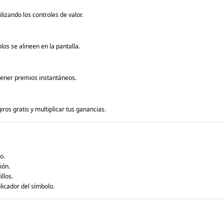
izando los controles de valor.
los se alineen en la pantalla.
btener premios instantáneos.
ros gratis y multiplicar tus ganancias.
o.
ión.
llos.
plicador del símbolo.