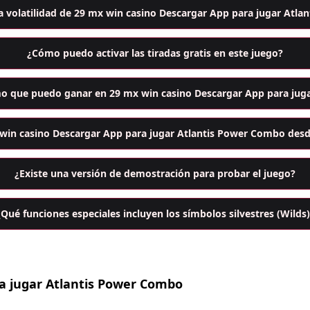
 la volatilidad de 29 mx win casino Descargar App para jugar Atl
¿Cómo puedo activar las tiradas gratis en este juego?
mo que puedo ganar en 29 mx win casino Descargar App para jug
win casino Descargar App para jugar Atlantis Power Combo desd
¿Existe una versión de demostración para probar el juego?
¿Qué funciones especiales incluyen los símbolos silvestres (Wilds
a jugar Atlantis Power Combo