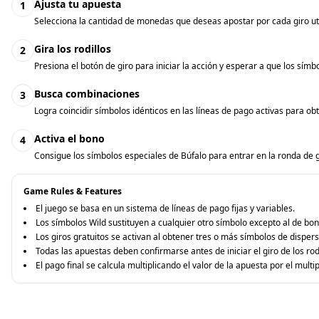
Ajusta tu apuesta
1
Selecciona la cantidad de monedas que deseas apostar por cada giro util
Gira los rodillos
2
Presiona el botón de giro para iniciar la acción y esperar a que los símbo
Busca combinaciones
3
Logra coincidir símbolos idénticos en las líneas de pago activas para o
Activa el bono
4
Consigue los símbolos especiales de Búfalo para entrar en la ronda de gi
Game Rules & Features
El juego se basa en un sistema de líneas de pago fijas y variables.
Los símbolos Wild sustituyen a cualquier otro símbolo excepto al de bon
Los giros gratuitos se activan al obtener tres o más símbolos de dispers
Todas las apuestas deben confirmarse antes de iniciar el giro de los rodi
El pago final se calcula multiplicando el valor de la apuesta por el multi