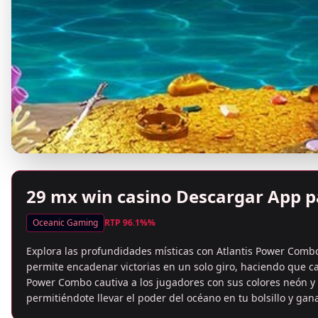
▶
29 mx win casino Descargar App p
Oceanic Gaming
RTP 96.1%%
Explora las profundidades místicas con Atlantis Power Comb
permite encadenar victorias en un solo giro, haciendo que c
Power Combo cautiva a los jugadores con sus colores neón y 
permitiéndote llevar el poder del océano en tu bolsillo y gan