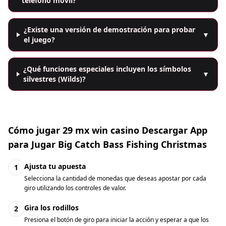
teléfono móvil?
¿Existe una versión de demostración para probar
▼
el juego?
¿Qué funciones especiales incluyen los símbolos
▼
silvestres (Wilds)?
Cómo jugar 29 mx win casino Descargar App
para Jugar Big Catch Bass Fishing Christmas
Ajusta tu apuesta
1
Selecciona la cantidad de monedas que deseas apostar por cada
giro utilizando los controles de valor.
Gira los rodillos
2
Presiona el botón de giro para iniciar la acción y esperar a que los