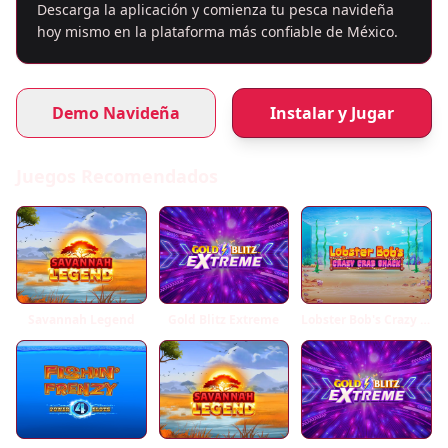
Descarga la aplicación y comienza tu pesca navideña
hoy mismo en la plataforma más confiable de México.
Demo Navideña
Instalar y Jugar
Juegos Recomendados
Savannah Legend
Gold Blitz Extreme
Lobster Bob's Crazy Crab Shack