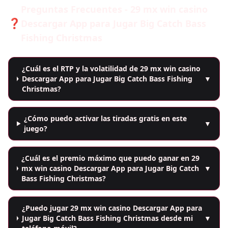
Preguntas Frecuentes - 29 mx win casino
❓
Descargar App para Jugar Big Catch Bass
Fishing Christmas
¿Cuál es el RTP y la volatilidad de 29 mx win casino
Descargar App para Jugar Big Catch Bass Fishing
▼
Christmas?
¿Cómo puedo activar las tiradas gratis en este
▼
juego?
¿Cuál es el premio máximo que puedo ganar en 29
mx win casino Descargar App para Jugar Big Catch
▼
Bass Fishing Christmas?
¿Puedo jugar 29 mx win casino Descargar App para
Jugar Big Catch Bass Fishing Christmas desde mi
▼