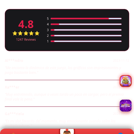
5
4.8
4
3
⭐⭐⭐⭐⭐
2
1247 Reviews
1
Al***ndro
2023-11-12
“Me encanta la dinámica de este juego, los gráficos son impresionantes y
paga bastante bien.”
Xa***er
2023-12-05
“Muy entretenido, aunque a veces tarda un poco en cargar, pero el premio
final vale la pena.”
Ga***riela
2024-01-20
“Es mi slot favorito del momento, muy emocionante cuando salen los
multiplicadores.”
📥
Navegación Inferior 29 mx win casino