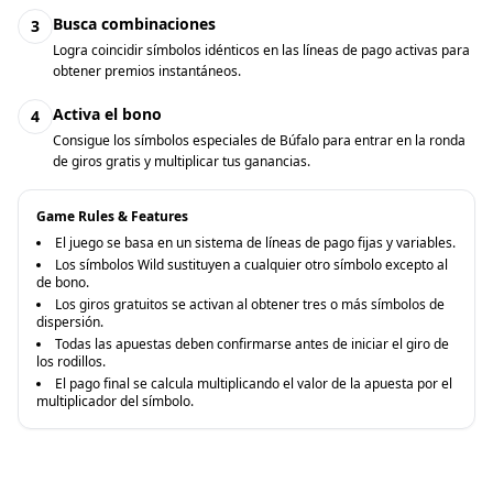
Busca combinaciones
3
Logra coincidir símbolos idénticos en las líneas de pago activas para
obtener premios instantáneos.
Activa el bono
4
Consigue los símbolos especiales de Búfalo para entrar en la ronda
de giros gratis y multiplicar tus ganancias.
Game Rules & Features
El juego se basa en un sistema de líneas de pago fijas y variables.
Los símbolos Wild sustituyen a cualquier otro símbolo excepto al
de bono.
Los giros gratuitos se activan al obtener tres o más símbolos de
dispersión.
Todas las apuestas deben confirmarse antes de iniciar el giro de
los rodillos.
El pago final se calcula multiplicando el valor de la apuesta por el
multiplicador del símbolo.