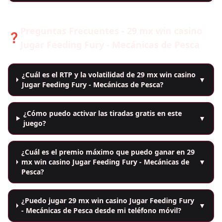
Preguntas Frecuentes - 29 mx win casino
❓
Jugar Feeding Fury - Mecánicas de Pesca
¿Cuál es el RTP y la volatilidad de 29 mx win casino
▼
Jugar Feeding Fury - Mecánicas de Pesca?
¿Cómo puedo activar las tiradas gratis en este
▼
juego?
¿Cuál es el premio máximo que puedo ganar en 29
mx win casino Jugar Feeding Fury - Mecánicas de
▼
Pesca?
¿Puedo jugar 29 mx win casino Jugar Feeding Fury
▼
- Mecánicas de Pesca desde mi teléfono móvil?