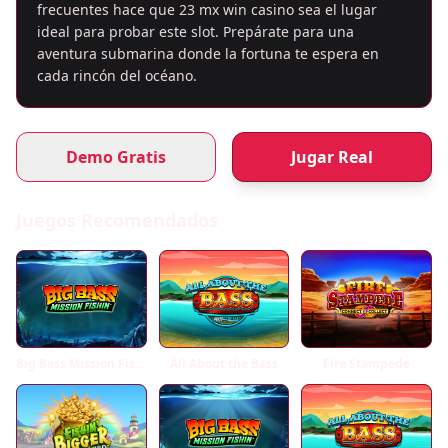
frecuentes hace que 23 mx win casino sea el lugar
ideal para probar este slot. Prepárate para una
aventura submarina donde la fortuna te espera en
cada rincón del océano.
Demo Gratis
Jugar Real
Juegos Recomendados
Big Bass Mission Fishin'
All About the Bass
Fire Stampede