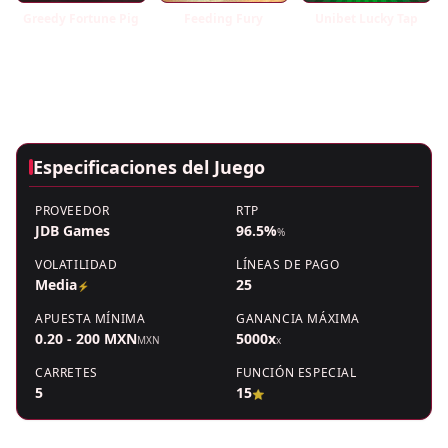
Greedy Fortune Pig
Feeding Fury
Unibet Lucky Tap
Especificaciones del Juego
PROVEEDOR
RTP
JDB Games
96.5%
%
VOLATILIDAD
LÍNEAS DE PAGO
Media
25
⚡
APUESTA MÍNIMA
GANANCIA MÁXIMA
0.20 - 200 MXN
5000x
MXN
x
CARRETES
FUNCIÓN ESPECIAL
5
15
⭐