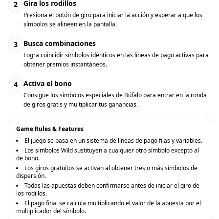
Gira los rodillos
2
Presiona el botón de giro para iniciar la acción y esperar a que los
símbolos se alineen en la pantalla.
Busca combinaciones
3
Logra coincidir símbolos idénticos en las líneas de pago activas para
obtener premios instantáneos.
Activa el bono
4
Consigue los símbolos especiales de Búfalo para entrar en la ronda
de giros gratis y multiplicar tus ganancias.
Game Rules & Features
El juego se basa en un sistema de líneas de pago fijas y variables.
Los símbolos Wild sustituyen a cualquier otro símbolo excepto al
de bono.
Los giros gratuitos se activan al obtener tres o más símbolos de
dispersión.
Todas las apuestas deben confirmarse antes de iniciar el giro de
los rodillos.
El pago final se calcula multiplicando el valor de la apuesta por el
multiplicador del símbolo.