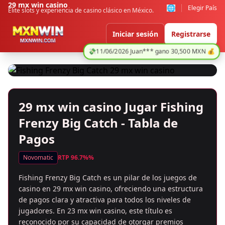
29 mx win casino
🌐
Elegir País
Elite slots y experiencia de casino clásico en México.
Iniciar sesión
Registrarse
💸
11/06/2026 Juan*** gano 30,500 MXN 💰
▶
29 mx win casino Jugar Fishing
Frenzy Big Catch - Tabla de
Pagos
Novomatic
RTP 96.7%%
Fishing Frenzy Big Catch es un pilar de los juegos de
casino en 29 mx win casino, ofreciendo una estructura
de pagos clara y atractiva para todos los niveles de
jugadores. En 23 mx win casino, este título es
reconocido por su capacidad de otorgar premios