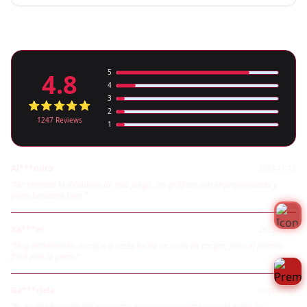
5
4.8
4
3
⭐⭐⭐⭐⭐
2
1247 Reviews
1
Al***ndro
2023-11-12
“Me encanta la dinámica de este juego, los gráficos son impresionantes y
paga bastante bien.”
Xa***er
2023-12-05
“Muy entretenido, aunque a veces tarda un poco en cargar, pero el premio
final vale la pena.”
Ga***riela
2024-01-20
“Es mi slot favorito del momento, muy emocionante cuando salen los