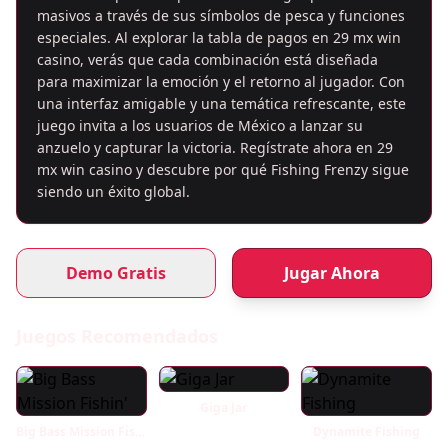
masivos a través de sus símbolos de pesca y funciones
especiales. Al explorar la tabla de pagos en 29 mx win
casino, verás que cada combinación está diseñada
para maximizar la emoción y el retorno al jugador. Con
una interfaz amigable y una temática refrescante, este
juego invita a los usuarios de México a lanzar su
anzuelo y capturar la victoria. Regístrate ahora en 29
mx win casino y descubre por qué Fishing Frenzy sigue
siendo un éxito global.
Demo Gratis
Jugar Ahora
Juegos Recomendados
Giga Jar
Big Bass Mission Fishin'
Dynamite Fishing