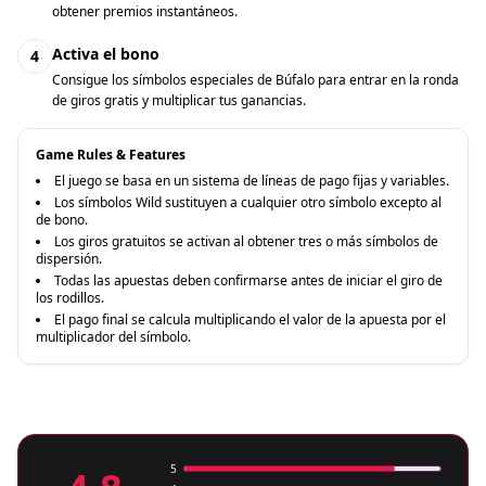
obtener premios instantáneos.
Activa el bono
4
Consigue los símbolos especiales de Búfalo para entrar en la ronda
de giros gratis y multiplicar tus ganancias.
Game Rules & Features
El juego se basa en un sistema de líneas de pago fijas y variables.
Los símbolos Wild sustituyen a cualquier otro símbolo excepto al
de bono.
Los giros gratuitos se activan al obtener tres o más símbolos de
dispersión.
Todas las apuestas deben confirmarse antes de iniciar el giro de
los rodillos.
El pago final se calcula multiplicando el valor de la apuesta por el
multiplicador del símbolo.
5