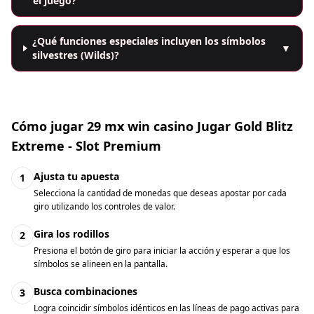
el juego?
¿Qué funciones especiales incluyen los símbolos
▼
silvestres (Wilds)?
Cómo jugar 29 mx win casino Jugar Gold Blitz
Extreme - Slot Premium
Ajusta tu apuesta
1
Selecciona la cantidad de monedas que deseas apostar por cada
giro utilizando los controles de valor.
Gira los rodillos
2
Presiona el botón de giro para iniciar la acción y esperar a que los
símbolos se alineen en la pantalla.
Busca combinaciones
3
Logra coincidir símbolos idénticos en las líneas de pago activas para