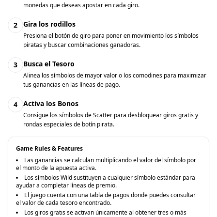
monedas que deseas apostar en cada giro.
Gira los rodillos
2
Presiona el botón de giro para poner en movimiento los símbolos
piratas y buscar combinaciones ganadoras.
Busca el Tesoro
3
Alinea los símbolos de mayor valor o los comodines para maximizar
tus ganancias en las líneas de pago.
Activa los Bonos
4
Consigue los símbolos de Scatter para desbloquear giros gratis y
rondas especiales de botín pirata.
Game Rules & Features
Las ganancias se calculan multiplicando el valor del símbolo por
el monto de la apuesta activa.
Los símbolos Wild sustituyen a cualquier símbolo estándar para
ayudar a completar líneas de premio.
El juego cuenta con una tabla de pagos donde puedes consultar
el valor de cada tesoro encontrado.
Los giros gratis se activan únicamente al obtener tres o más