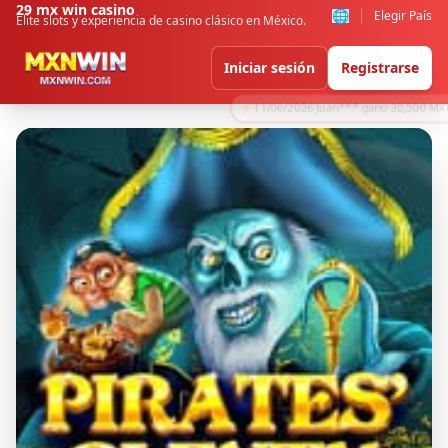
29 mx win casino
🌐
Elegir País
Elite slots y experiencia de casino clásico en México.
Iniciar sesión
Registrarse
⚡
11/06/2026 Juan*** gano 30,500 MXN 💰