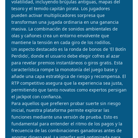
volatilidad, incluyendo brújulas antiguas, mapas del
tesoro y el temido capitán pirata. Los jugadores
pueden activar multiplicadores sorpresa que
transforman una jugada ordinaria en una ganancia
masiva. La combinación de sonidos ambientales de
olas y cañones crea un entorno envolvente que
mantiene la tensión en cada giro de los rodillos.
Un aspecto destacado es la ronda de bonos de 'El Botín
Perdido', donde el usuario debe elegir cofres al azar
para revelar premios instantáneos o giros gratis. Esta
característica rompe la monotonía del juego base y
añade una capa estratégica de riesgo y recompensa. El
RTP competitivo asegura que la experiencia sea justa,
permitiendo que tanto novatos como expertos persigan
el jackpot con confianza.
Para aquellos que prefieren probar suerte sin riesgo
inicial, nuestra plataforma permite explorar las
funciones mediante una versión de prueba. Esto es
fundamental para entender el ritmo de los pagos y la
frecuencia de las combinaciones ganadoras antes de
apostar dinero real. La interfaz está optimizada para