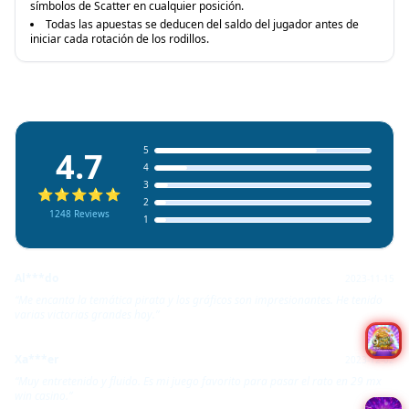
símbolos de Scatter en cualquier posición.
Todas las apuestas se deducen del saldo del jugador antes de
iniciar cada rotación de los rodillos.
5
4.7
4
3
⭐⭐⭐⭐⭐
2
1248 Reviews
1
Al***do
2023-11-15
“Me encanta la temática pirata y los gráficos son impresionantes. He tenido
varias victorias grandes hoy.”
Xa***er
2023-12-02
“Muy entretenido y fluido. Es mi juego favorito para pasar el rato en 29 mx
win casino.”