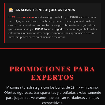
🎰
ANÁLISIS TÉCNICO: JUEGOS PANDA
En
29 mx win casino
, nuestra categoría de Juegos PANDA está diseñada
para el jugador veterano que busca precisión técnica y una atmósfera
clásica. Implementamos un motor de carga optimizado para garantizar
que la volatilidad y el
RTP (Retorno al Jugador)
se mantengan fieles a los
estándares internacionales, proporcionando una experiencia de casino
móvil sin precedentes en el mercado mexicano.
PROMOCIONES PARA
EXPERTOS
Maximiza tu estrategia con los bonos de 29 mx win casino.
Ofertas rigurosas, transparentes y diseñadas exclusivamente
para jugadores veteranos que buscan verdaderas ventajas
competitivas.