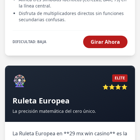
la línea central.
Disfruta de multiplicadores directos sin funciones
secundarias confusas.
Girar Ahora
DIFICULTAD: BAJA
🎡
ELITE
⭐⭐⭐⭐
Ruleta Europea
La precisión matemática del cero único.
La Ruleta Europea en **29 mx win casino** es la