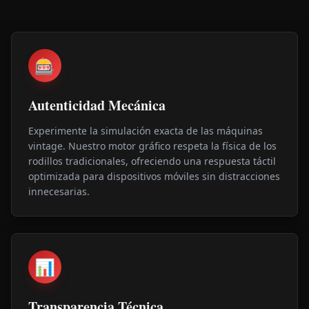
29/06/2026 LuisMat*** recibio reembolso 160 MXN 💵
29/06/2026 LuisCar*** recibio reembolso 340 MXN 💵
29/06/2026 LuisJo*** gano 21,500 MXN 🏆
29/06/2026 LuisXi*** recibio reembolso 1,000 MXN 💵
🎰
29/06/2026 LuisFer*** retiro exitoso 5,900 MXN ✅
29/06/2026 LuisMate*** gano 24,500 MXN 💰
Autenticidad Mecánica
29/06/2026 LuisCam*** recibio bono 550 MXN ✨
29/06/2026 JuanMo*** recibio bono 1,150 MXN 🎉
Experimente la simulación exacta de las máquinas
29/06/2026 LuisDa*** gano 8,500 MXN 💰
vintage. Nuestro motor gráfico respeta la física de los
29/06/2026 LuisCami*** recibio bono 800 MXN ✨
rodillos tradicionales, ofreciendo una respuesta táctil
29/06/2026 LuisRi*** retiro exitoso 8,900 MXN 🏦
optimizada para dispositivos móviles sin distracciones
29/06/2026 JuanN*** gano 6,500 MXN 🏆
innecesarias.
29/06/2026 LuisFern*** retiro exitoso 11,600 MXN ✅
29/06/2026 LuisSo*** retiro exitoso 15,000 MXN 🏦
29/06/2026 JuanAb*** gano 23,500 MXN 💰
29/06/2026 LuisJos*** recibio bono 1,400 MXN ✨
📊
29/06/2026 LuisXim*** recibio bono 1,650 MXN ✨
29/06/2026 LuisVal*** gano 32,000 MXN 💰
Transparencia Técnica
29/06/2026 JuanNa*** recibio reembolso 1,260 MXN 🎊