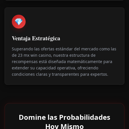
💎
Ventaja Estratégica
Superando las ofertas estándar del mercado como las
de 23 mx win casino, nuestra estructura de
recompensas está diseñada matemáticamente para
extender su capacidad operativa, ofreciendo
condiciones claras y transparentes para expertos.
Domine las Probabilidades
Hoy Mismo