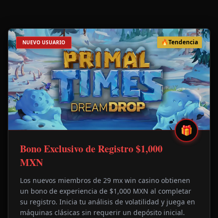
🔥
Tendencia
NUEVO USUARIO
🎁
Bono Exclusivo de Registro $1,000
MXN
Los nuevos miembros de 29 mx win casino obtienen
un bono de experiencia de $1,000 MXN al completar
su registro. Inicia tu análisis de volatilidad y juega en
máquinas clásicas sin requerir un depósito inicial.