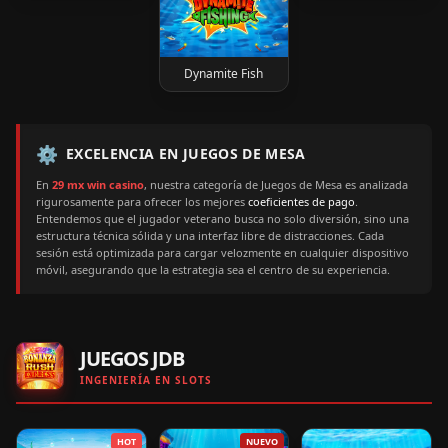
Dynamite Fish
⚙️
EXCELENCIA EN JUEGOS DE MESA
En
29 mx win casino
, nuestra categoría de Juegos de Mesa es analizada
rigurosamente para ofrecer los mejores
coeficientes de pago
.
Entendemos que el jugador veterano busca no solo diversión, sino una
estructura técnica sólida y una interfaz libre de distracciones. Cada
sesión está optimizada para cargar velozmente en cualquier dispositivo
móvil, asegurando que la estrategia sea el centro de su experiencia.
JUEGOS JDB
INGENIERÍA EN SLOTS
HOT
NUEVO