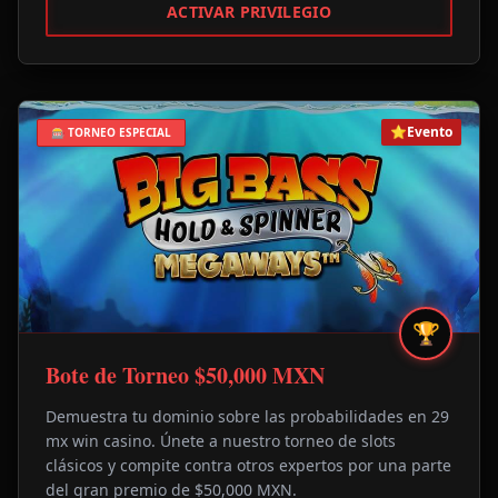
ACTIVAR PRIVILEGIO
⭐
Evento
🎰 TORNEO ESPECIAL
🏆
Bote de Torneo $50,000 MXN
Demuestra tu dominio sobre las probabilidades en 29
mx win casino. Únete a nuestro torneo de slots
clásicos y compite contra otros expertos por una parte
del gran premio de $50,000 MXN.