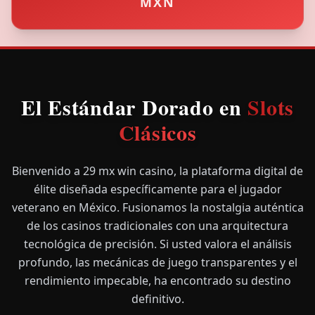
MXN
29/06/2026 Jua*** gano 29,000 MXN 🔥
29/06/2026 LuisV*** recibio reembolso 480 MXN 💵
29/06/2026 LuisM*** pego el jackpot de 73,000 MXN 💥
29/06/2026 LuisMa*** recibio reembolso 140 MXN 💵
29/06/2026 Juan*** retiro exitoso 10,100 MXN 💸
29/06/2026 JuanM*** recibio reembolso 1,160 MXN 💵
El Estándar Dorado en
Slots
29/06/2026 LuisR*** recibio bono 1,200 MXN 🎉
29/06/2026 LuisF*** recibio reembolso 720 MXN 🎊
Clásicos
29/06/2026 LuisC*** retiro exitoso 800 MXN ✅
29/06/2026 JuanA*** pego el jackpot de 138,000 MXN 💥
Bienvenido a 29 mx win casino, la plataforma digital de
29/06/2026 LuisMar*** gano 16,500 MXN 💰
élite diseñada específicamente para el jugador
29/06/2026 JuanK*** gano 32,500 MXN 🔥
29/06/2026 LuisVa*** retiro exitoso 11,600 MXN ✅
veterano en México. Fusionamos la nostalgia auténtica
29/06/2026 JuanKa*** retiro exitoso 7,000 MXN 💸
de los casinos tradicionales con una arquitectura
29/06/2026 LuisD*** gano 28,500 MXN 🔥
tecnológica de precisión. Si usted valora el análisis
29/06/2026 LuisE*** recibio bono 1,750 MXN 🎁
profundo, las mecánicas de juego transparentes y el
29/06/2026 LuisFe*** gano 2,000 MXN 🔥
rendimiento impecable, ha encontrado su destino
29/06/2026 LuisCa*** pego el jackpot de 90,000 MXN 💥
definitivo.
29/06/2026 LuisEm*** recibio bono 1,000 MXN 🎁