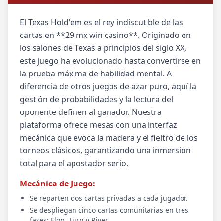
El Texas Hold'em es el rey indiscutible de las
cartas en **29 mx win casino**. Originado en
los salones de Texas a principios del siglo XX,
este juego ha evolucionado hasta convertirse en
la prueba máxima de habilidad mental. A
diferencia de otros juegos de azar puro, aquí la
gestión de probabilidades y la lectura del
oponente definen al ganador. Nuestra
plataforma ofrece mesas con una interfaz
mecánica que evoca la madera y el fieltro de los
torneos clásicos, garantizando una inmersión
total para el apostador serio.
Mecánica de Juego:
Se reparten dos cartas privadas a cada jugador.
Se despliegan cinco cartas comunitarias en tres
fases: Flop, Turn y River.