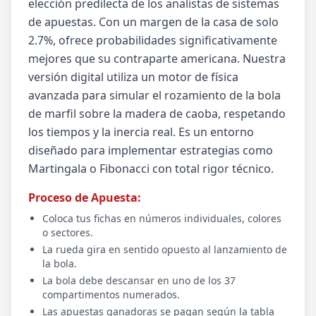
elección predilecta de los analistas de sistemas
de apuestas. Con un margen de la casa de solo
2.7%, ofrece probabilidades significativamente
mejores que su contraparte americana. Nuestra
versión digital utiliza un motor de física
avanzada para simular el rozamiento de la bola
de marfil sobre la madera de caoba, respetando
los tiempos y la inercia real. Es un entorno
diseñado para implementar estrategias como
Martingala o Fibonacci con total rigor técnico.
Proceso de Apuesta:
Coloca tus fichas en números individuales, colores
o sectores.
La rueda gira en sentido opuesto al lanzamiento de
la bola.
La bola debe descansar en uno de los 37
compartimentos numerados.
Las apuestas ganadoras se pagan según la tabla