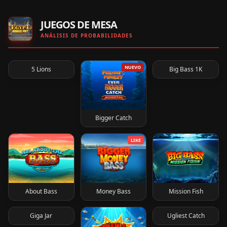
JUEGOS DE MESA
ANÁLISIS DE PROBABILIDADES
HOT
NUEVO
5 Lions
Big Bass 1K
Bigger Catch
LIKE
About Bass
Money Bass
Mission Fish
Giga Jar
Ugliest Catch