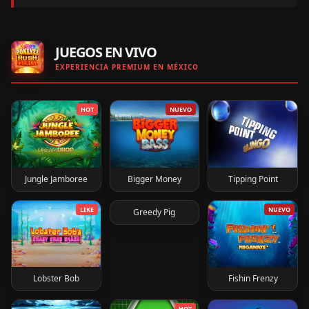
JUEGOS EN VIVO
EXPERIENCIA PREMIUM EN MÉXICO
HOT
NUEVO
Jungle Jamboree
Bigger Money
Tipping Point
LIKE
NUEVO
Greedy Pig
Lobster Bob
Fishin Frenzy
HOT